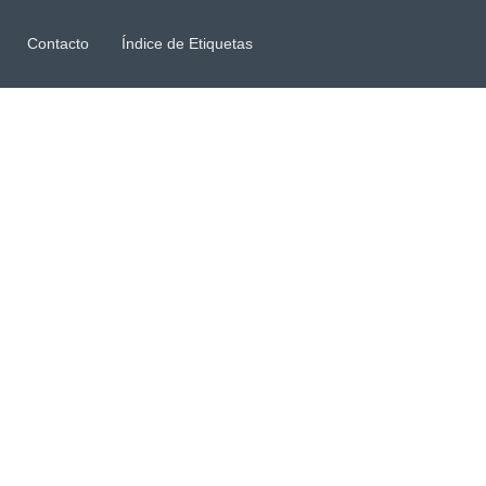
Contacto
Índice de Etiquetas