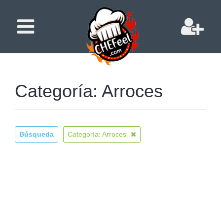
Categoría: Arroces
Búsqueda
Categoría: Arroces