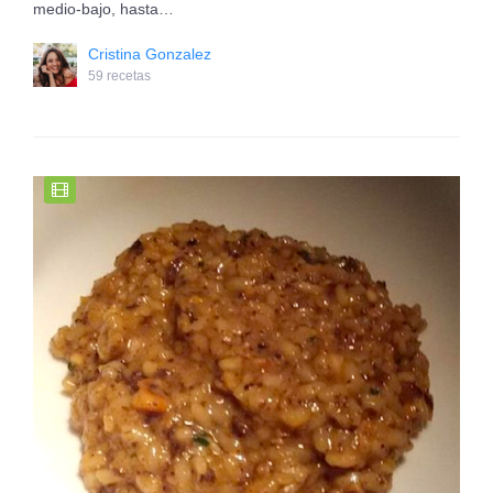
medio-bajo, hasta…
Cristina Gonzalez
59 recetas