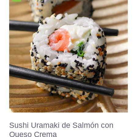
Sushi Uramaki de Salmón con
Queso Crema