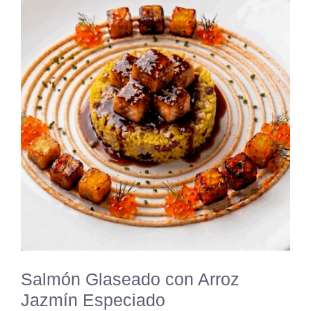
Salmón Glaseado con Arroz
Jazmín Especiado