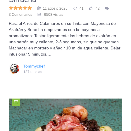
11 agosto 2025
41
42
3 Comentarios
9508 visitas
Para el Arroz de Calamares en su Tinta con Mayonesa de
Azafrán y Sriracha empezamos con la mayonesa
aromatizada: Tostar ligeramente las hebras de azafrán en
una sartén muy caliente, 2-3 segundos, sin que se quemen.
Machacar en mortero y añadir 10 ml de agua caliente. Dejar
infusionar 5 minutos.…
Tommychef
137 recetas