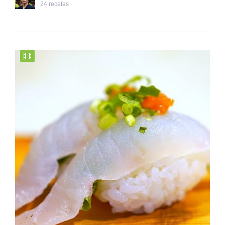
24 recetas