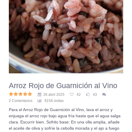
Arroz Rojo de Guarnición al Vino
26 abril 2025
42
43
2 Comentarios
9158 visitas
Para el Arroz Rojo de Guarnición al Vino, lava el arroz y
enjuaga el arroz rojo bajo agua fría hasta que el agua salga
clara. Escurrir bien. Sofrito base: En una olla amplia, añade
el aceite de oliva y sofríe la cebolla morada y el ajo a fuego