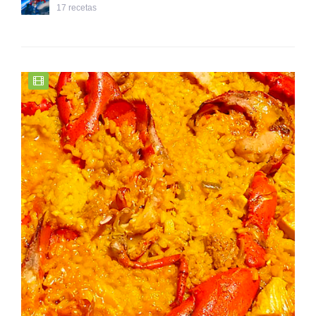
17 recetas