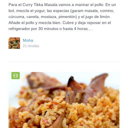
Para el Curry Tikka Masala vamos a marinar el pollo: En un
bol, mezcla el yogur, las especias (garam masala, comino,
cúrcuma, canela, mostaza, pimentón) y el jugo de limón.
Añade el pollo y mezcla bien. Cubre y deja reposar en el
refrigerador por 30 minutos o hasta 4 horas.…
Moha
21 recetas