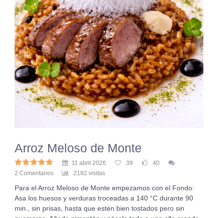
Arroz Meloso de Monte
11 abril 2026
39
40
2 Comentarios
2182 visitas
Para el Arroz Meloso de Monte empezamos con el Fondo:
Asa los huesos y verduras troceadas a 140 °C durante 90
min., sin prisas, hasta que estén bien tostados pero sin