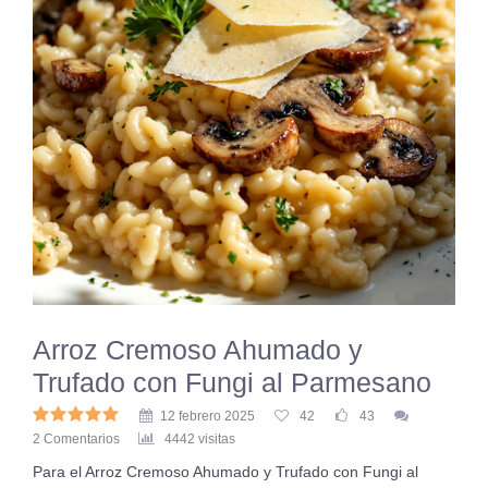
Arroz Cremoso Ahumado y
Trufado con Fungi al Parmesano
12 febrero 2025
42
43
2 Comentarios
4442 visitas
Para el Arroz Cremoso Ahumado y Trufado con Fungi al