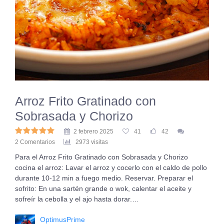
Arroz Frito Gratinado con
Sobrasada y Chorizo
2 febrero 2025
41
42
2 Comentarios
2973 visitas
Para el Arroz Frito Gratinado con Sobrasada y Chorizo
cocina el arroz: Lavar el arroz y cocerlo con el caldo de pollo
durante 10-12 min a fuego medio. Reservar. Preparar el
sofrito: En una sartén grande o wok, calentar el aceite y
sofreír la cebolla y el ajo hasta dorar.…
OptimusPrime