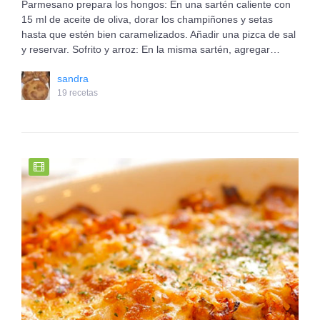
Parmesano prepara los hongos: En una sartén caliente con
15 ml de aceite de oliva, dorar los champiñones y setas
hasta que estén bien caramelizados. Añadir una pizca de sal
y reservar. Sofrito y arroz: En la misma sartén, agregar…
sandra
19 recetas