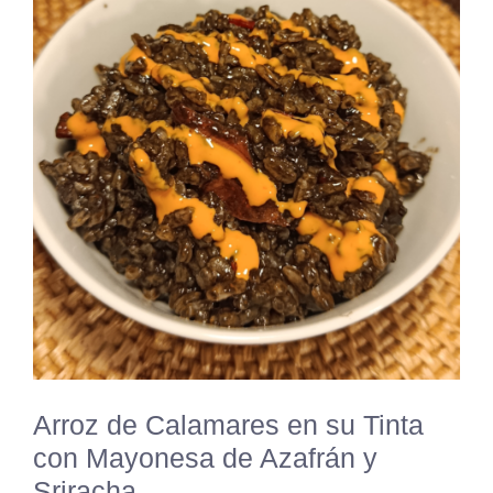
Arroz de Calamares en su Tinta
con Mayonesa de Azafrán y
Sriracha