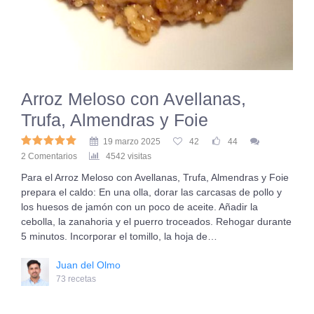
Arroz Meloso con Avellanas,
Trufa, Almendras y Foie
19 marzo 2025
42
44
2 Comentarios
4542 visitas
Para el Arroz Meloso con Avellanas, Trufa, Almendras y Foie
prepara el caldo: En una olla, dorar las carcasas de pollo y
los huesos de jamón con un poco de aceite. Añadir la
cebolla, la zanahoria y el puerro troceados. Rehogar durante
5 minutos. Incorporar el tomillo, la hoja de…
Juan del Olmo
73 recetas