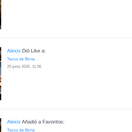
Alexis
Dió Like a:
Tacos de Birria
20 junio 2026, 11:06
Alexis
Añadió a Favoritos:
Tacos de Birria