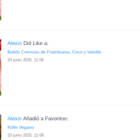
Alexis
Dió Like a:
Batido Cremoso de Frambuesa, Coco y Vainilla
20 junio 2026, 11:06
Alexis
Añadió a Favoritos:
Köfte Vegano
20 junio 2026, 11:06