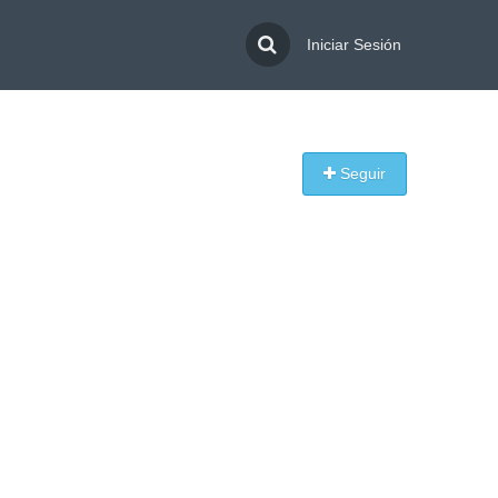
Iniciar Sesión
Seguir