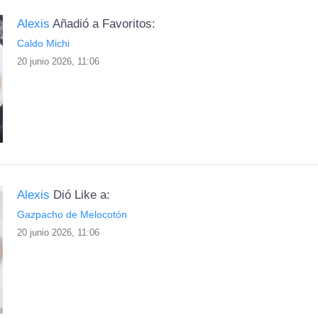
Alexis
Añadió a Favoritos:
Caldo Michi
20 junio 2026, 11:06
Alexis
Dió Like a:
Gazpacho de Melocotón
20 junio 2026, 11:06