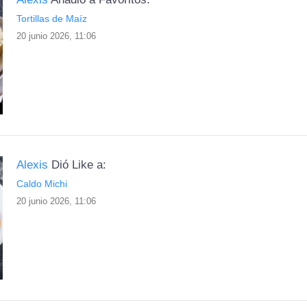
Tortillas de Maíz
20 junio 2026, 11:06
Alexis
Dió Like a:
Caldo Michi
20 junio 2026, 11:06