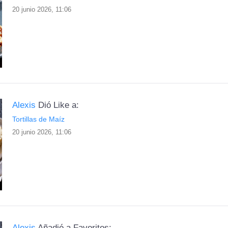
20 junio 2026, 11:06
Alexis
Dió Like a:
Tortillas de Maíz
20 junio 2026, 11:06
Alexis
Añadió a Favoritos: