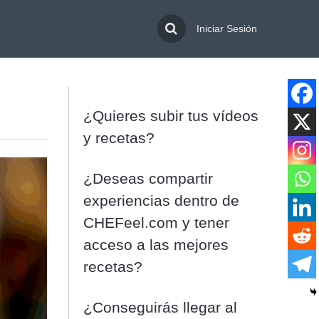
Iniciar Sesión
¿Quieres subir tus vídeos
y recetas?
¿Deseas compartir
experiencias dentro de
CHEFeel.com y tener
acceso a las mejores
recetas?
¿Conseguirás llegar al