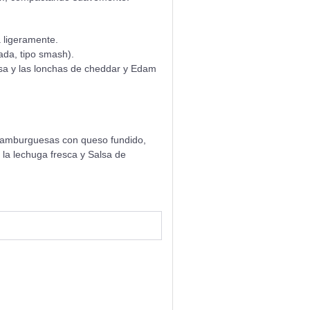
 ligeramente.
ada, tipo smash).
sa y las lonchas de cheddar y Edam
 Hamburguesas con queso fundido,
la lechuga fresca y Salsa de