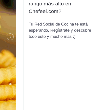
rango más alto en
Chefeel.com?
Tu Red Social de Cocina te está
esperando. Regístrate y descubre
todo esto y mucho más :)