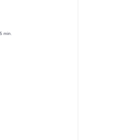
5 min.