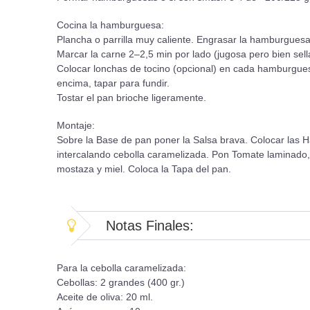
Cocina la hamburguesa:
Plancha o parrilla muy caliente. Engrasar la hamburguesa
Marcar la carne 2–2,5 min por lado (jugosa pero bien sell
Colocar lonchas de tocino (opcional) en cada hamburgue
encima, tapar para fundir.
Tostar el pan brioche ligeramente.
Montaje:
Sobre la Base de pan poner la Salsa brava. Colocar las
intercalando cebolla caramelizada. Pon Tomate laminado, 
mostaza y miel. Coloca la Tapa del pan.
Notas Finales:
Para la cebolla caramelizada:
Cebollas: 2 grandes (400 gr.)
Aceite de oliva: 20 ml.