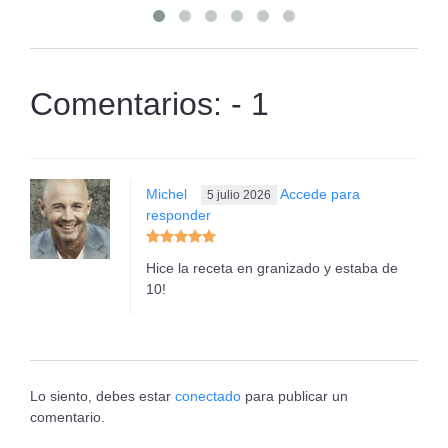
Comentarios: - 1
Michel
Accede para
5 julio 2026
responder
Hice la receta en granizado y estaba de
10!
Lo siento, debes estar
conectado
para publicar un
comentario.