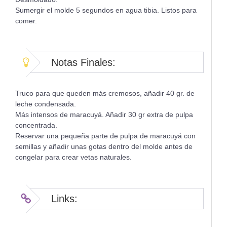
Sumergir el molde 5 segundos en agua tibia. Listos para
comer.
Notas Finales:
Truco para que queden más cremosos, añadir 40 gr. de
leche condensada.
Más intensos de maracuyá. Añadir 30 gr extra de pulpa
concentrada.
Reservar una pequeña parte de pulpa de maracuyá con
semillas y añadir unas gotas dentro del molde antes de
congelar para crear vetas naturales.
Links: