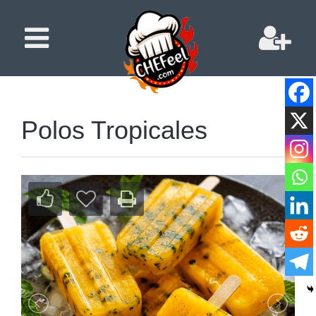
Polos Tropicales