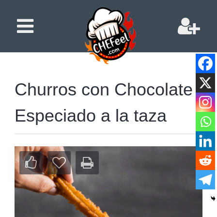
Churros con Chocolate
Especiado a la taza