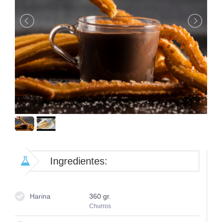
Ingredientes:
Harina
360
gr.
Churros