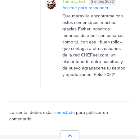
Tommychef
3 enero 2022
Accede para responder
Que maravilla encontrarse con
estos comentarios, muchas
gracias Esther, nosotros
morimos de amor con usuarias
como tú, con ese «buen rollo»
que contagia a otros usuarios
de la red CHEFeel.com, un
placer tenerte entre nosotros y
de nuevo agradecerte tu tiempo
y aportaciones. Feliz 2022!
Lo siento, debes estar
conectado
para publicar un
comentario.