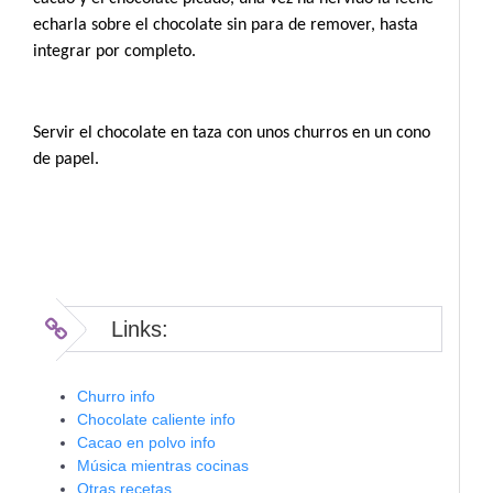
echarla sobre el chocolate sin para de remover, hasta
integrar por completo.
Servir el chocolate en taza con unos churros en un cono
de papel.
Links:
Churro info
Chocolate caliente info
Cacao en polvo info
Música mientras cocinas
Otras recetas