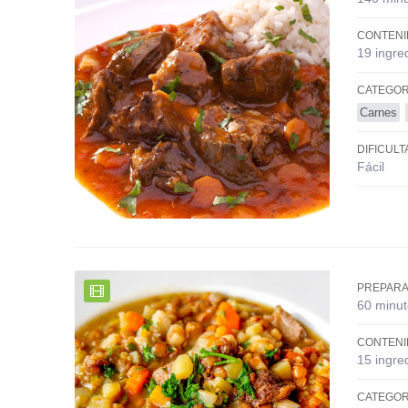
CONTENI
19 ingre
CATEGOR
Carnes
DIFICULT
Fácil
PREPARA
60 minut
CONTENI
15 ingre
CATEGOR