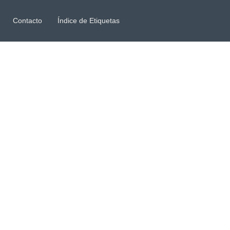
Contacto
Índice de Etiquetas