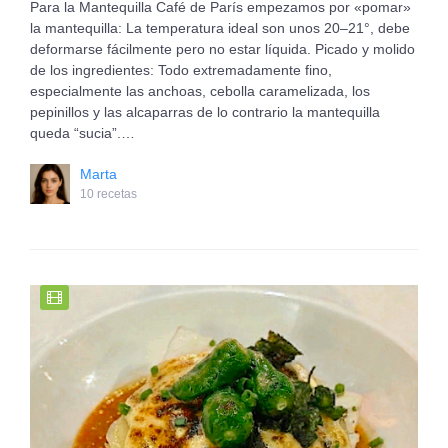
Para la Mantequilla Café de París empezamos por «pomar»
la mantequilla: La temperatura ideal son unos 20–21°, debe
deformarse fácilmente pero no estar líquida. Picado y molido
de los ingredientes: Todo extremadamente fino,
especialmente las anchoas, cebolla caramelizada, los
pepinillos y las alcaparras de lo contrario la mantequilla
queda “sucia”.…
Marta
10 recetas