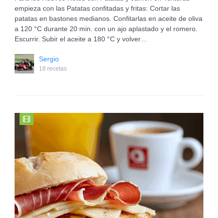
empieza con las Patatas confitadas y fritas: Cortar las
patatas en bastones medianos. Confitarlas en aceite de oliva
a 120 °C durante 20 min. con un ajo aplastado y el romero.
Escurrir. Subir el aceite a 180 °C y volver…
Sergio
18 recetas