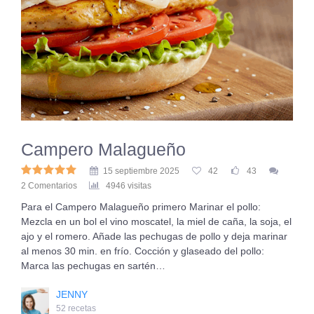
Campero Malagueño
15 septiembre 2025
42
43
2 Comentarios
4946 visitas
Para el Campero Malagueño primero Marinar el pollo:
Mezcla en un bol el vino moscatel, la miel de caña, la soja, el
ajo y el romero. Añade las pechugas de pollo y deja marinar
al menos 30 min. en frío. Cocción y glaseado del pollo:
Marca las pechugas en sartén…
JENNY
52 recetas