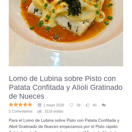
Lomo de Lubina sobre Pisto con
Patata Confitada y Alioli Gratinado
de Nueces
1 mayo 2026
39
40
2 Comentarios
3118 visitas
Para el Lomo de Lubina sobre Pisto con Patata Confitada y
Alioli Gratinado de Nueces empezamos por el Pisto rápido: