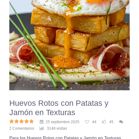
Huevos Rotos con Patatas y
Jamón en Texturas
25 septiembre 2025
44
45
2 Comentarios
3148 visitas
Para los Huevos Rotos con Patatas y Jamón en Texturas