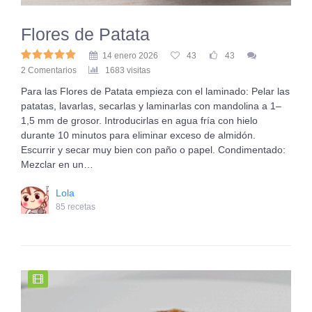
Flores de Patata
14 enero 2026
43
43
2 Comentarios
1683 visitas
Para las Flores de Patata empieza con el laminado: Pelar las
patatas, lavarlas, secarlas y laminarlas con mandolina a 1–
1,5 mm de grosor. Introducirlas en agua fría con hielo
durante 10 minutos para eliminar exceso de almidón.
Escurrir y secar muy bien con paño o papel. Condimentado:
Mezclar en un…
Lola
85 recetas