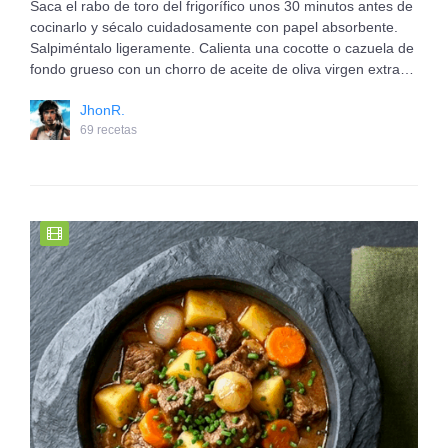
Saca el rabo de toro del frigorífico unos 30 minutos antes de
cocinarlo y sécalo cuidadosamente con papel absorbente.
Salpiméntalo ligeramente. Calienta una cocotte o cazuela de
fondo grueso con un chorro de aceite de oliva virgen extra…
JhonR.
69 recetas