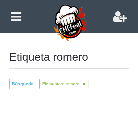
Etiqueta romero
Búsqueda
Elementos: romero