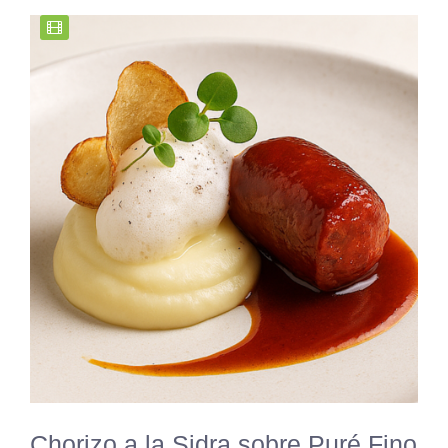
Chorizo a la Sidra sobre Puré Fino