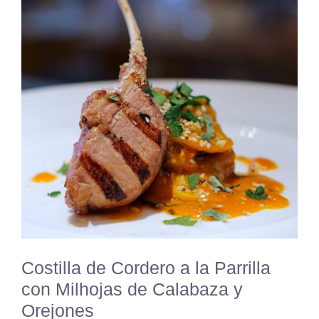
Costilla de Cordero a la Parrilla
con Milhojas de Calabaza y
Orejones