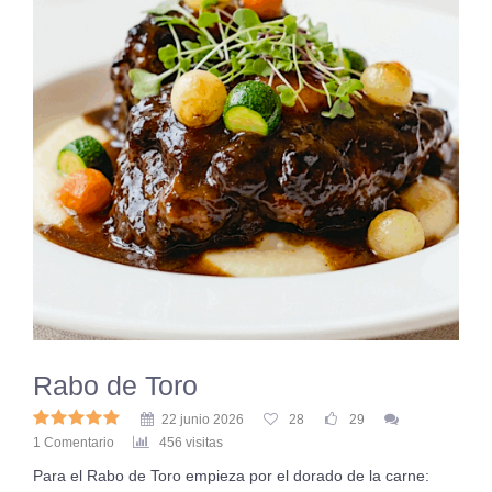
Rabo de Toro
22 junio 2026
28
29
1 Comentario
456 visitas
Para el Rabo de Toro empieza por el dorado de la carne: