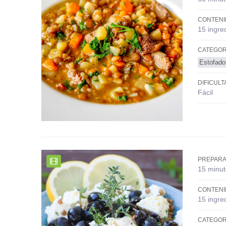
CONTENI
15 ingre
CATEGOR
Estofado
DIFICULT
Fácil
PREPARA
15 minut
CONTENI
15 ingre
CATEGOR