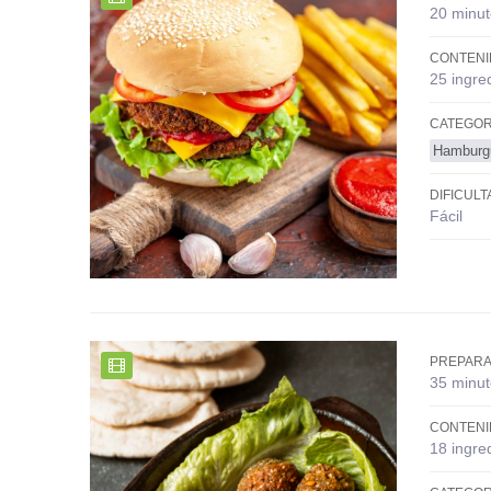
20 minut
CONTENI
25 ingre
CATEGOR
Hamburg
DIFICULT
Fácil
PREPARA
35 minut
CONTENI
18 ingre