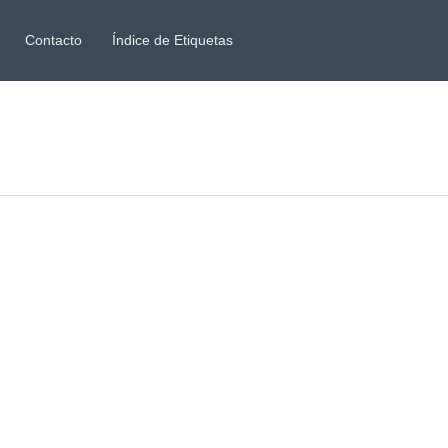
Contacto
Índice de Etiquetas