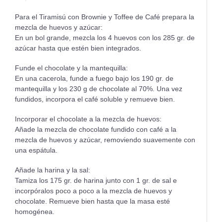
Para el Tiramisú con Brownie y Toffee de Café prepara la
mezcla de huevos y azúcar:
En un bol grande, mezcla los 4 huevos con los 285 gr. de
azúcar hasta que estén bien integrados.
Funde el chocolate y la mantequilla:
En una cacerola, funde a fuego bajo los 190 gr. de
mantequilla y los 230 g de chocolate al 70%. Una vez
fundidos, incorpora el café soluble y remueve bien.
Incorporar el chocolate a la mezcla de huevos:
Añade la mezcla de chocolate fundido con café a la
mezcla de huevos y azúcar, removiendo suavemente con
una espátula.
Añade la harina y la sal:
Tamiza los 175 gr. de harina junto con 1 gr. de sal e
incorpóralos poco a poco a la mezcla de huevos y
chocolate. Remueve bien hasta que la masa esté
homogénea.