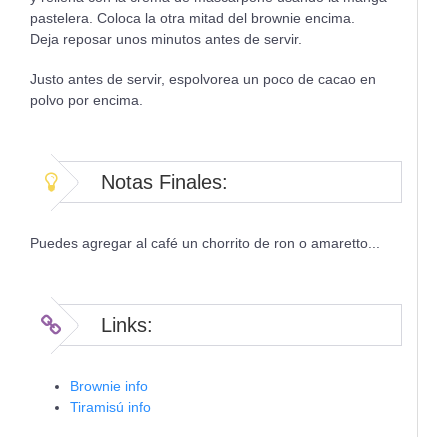
pastelera. Coloca la otra mitad del brownie encima.
Deja reposar unos minutos antes de servir.
Justo antes de servir, espolvorea un poco de cacao en
polvo por encima.
Notas Finales:
Puedes agregar al café un chorrito de ron o amaretto...
Links:
Brownie info
Tiramisú info