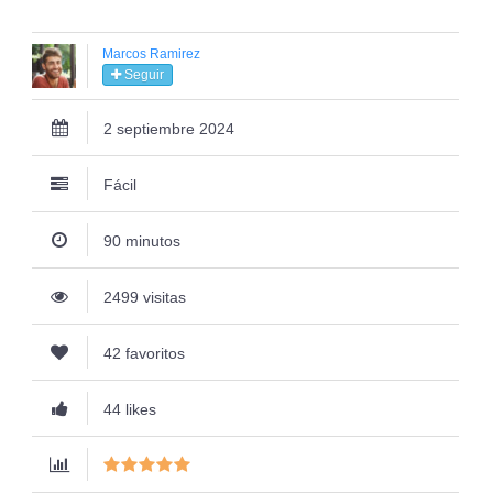
Marcos Ramirez
Seguir
2 septiembre 2024
Fácil
90 minutos
2499 visitas
42 favoritos
44 likes