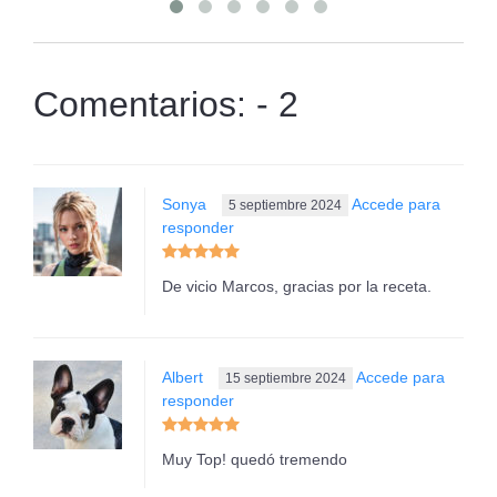
Comentarios: - 2
Sonya
Accede para
5 septiembre 2024
responder
De vicio Marcos, gracias por la receta.
Albert
Accede para
15 septiembre 2024
responder
Muy Top! quedó tremendo