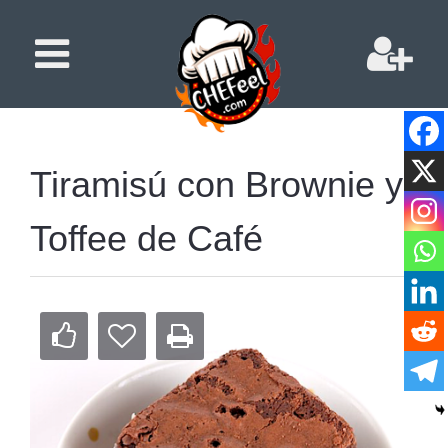
Tiramisú con Brownie y
Toffee de Café