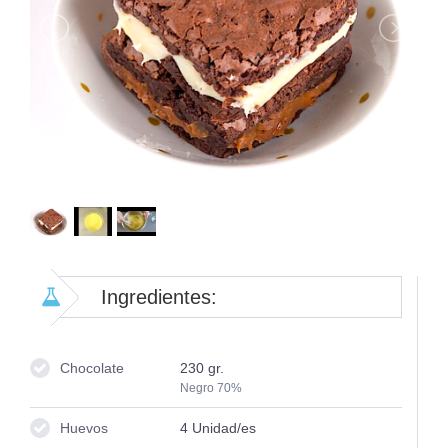
Ingredientes:
Chocolate
230
gr.
Negro 70%
Huevos
4
Unidad/es