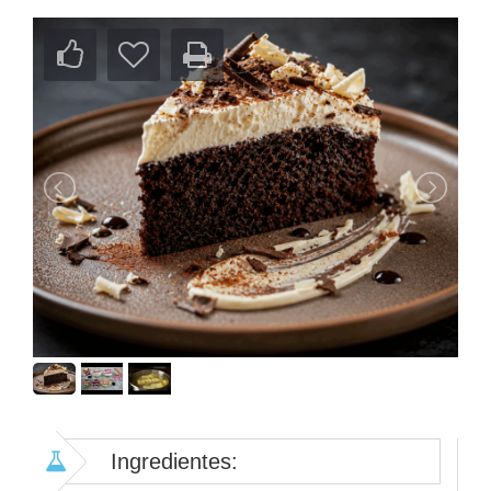
Ingredientes: