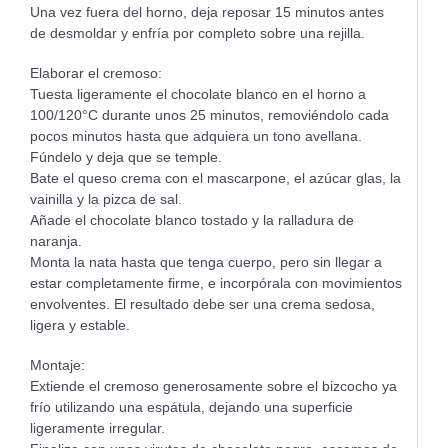
Una vez fuera del horno, deja reposar 15 minutos antes
de desmoldar y enfría por completo sobre una rejilla.
Elaborar el cremoso:
Tuesta ligeramente el chocolate blanco en el horno a
100/120°C durante unos 25 minutos, removiéndolo cada
pocos minutos hasta que adquiera un tono avellana.
Fúndelo y deja que se temple.
Bate el queso crema con el mascarpone, el azúcar glas, la
vainilla y la pizca de sal.
Añade el chocolate blanco tostado y la ralladura de
naranja.
Monta la nata hasta que tenga cuerpo, pero sin llegar a
estar completamente firme, e incorpórala con movimientos
envolventes. El resultado debe ser una crema sedosa,
ligera y estable.
Montaje:
Extiende el cremoso generosamente sobre el bizcocho ya
frío utilizando una espátula, dejando una superficie
ligeramente irregular.