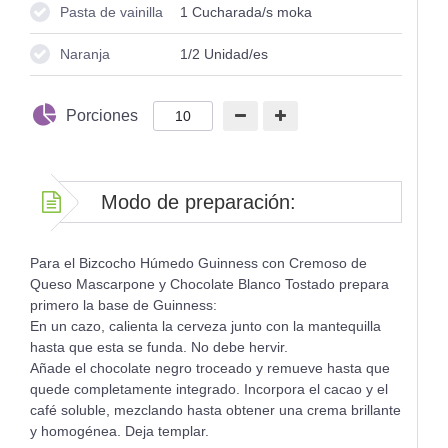
Pasta de vainilla
1
Cucharada/s moka
Naranja
1/2
Unidad/es
Porciones
Modo de preparación:
Para el Bizcocho Húmedo Guinness con Cremoso de
Queso Mascarpone y Chocolate Blanco Tostado prepara
primero la base de Guinness:
En un cazo, calienta la cerveza junto con la mantequilla
hasta que esta se funda. No debe hervir.
Añade el chocolate negro troceado y remueve hasta que
quede completamente integrado. Incorpora el cacao y el
café soluble, mezclando hasta obtener una crema brillante
y homogénea. Deja templar.