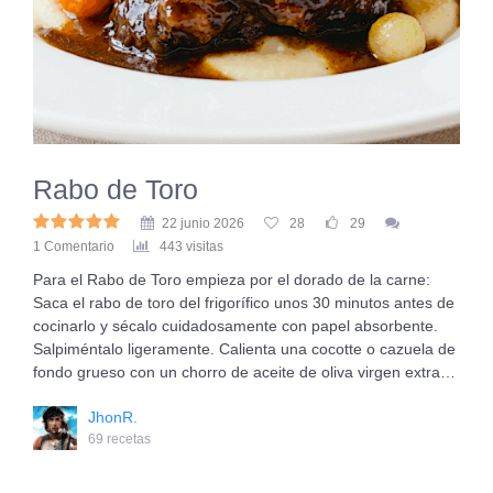
Rabo de Toro
22 junio 2026
28
29
1 Comentario
443 visitas
Para el Rabo de Toro empieza por el dorado de la carne:
Saca el rabo de toro del frigorífico unos 30 minutos antes de
cocinarlo y sécalo cuidadosamente con papel absorbente.
Salpiméntalo ligeramente. Calienta una cocotte o cazuela de
fondo grueso con un chorro de aceite de oliva virgen extra…
JhonR.
69 recetas