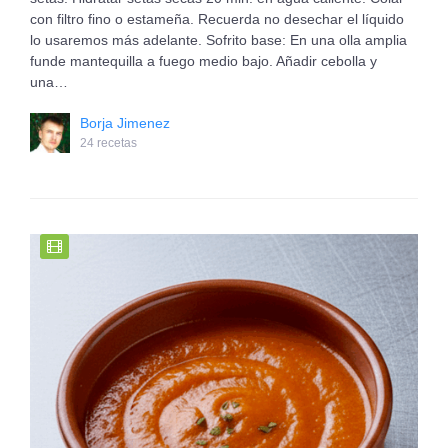
con filtro fino o estameña. Recuerda no desechar el líquido
lo usaremos más adelante. Sofrito base: En una olla amplia
funde mantequilla a fuego medio bajo. Añadir cebolla y
una…
Borja Jimenez
24 recetas