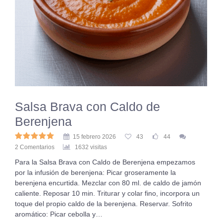
Salsa Brava con Caldo de
Berenjena
15 febrero 2026
43
44
2 Comentarios
1632 visitas
Para la Salsa Brava con Caldo de Berenjena empezamos
por la infusión de berenjena: Picar groseramente la
berenjena encurtida. Mezclar con 80 ml. de caldo de jamón
caliente. Reposar 10 min. Triturar y colar fino, incorpora un
toque del propio caldo de la berenjena. Reservar. Sofrito
aromático: Picar cebolla y…