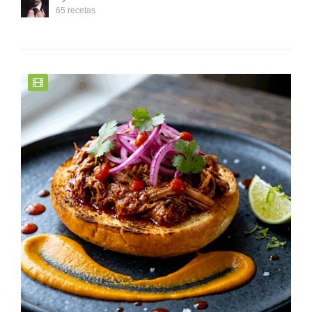
65 recetas