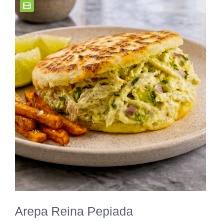
Arepa Reina Pepiada