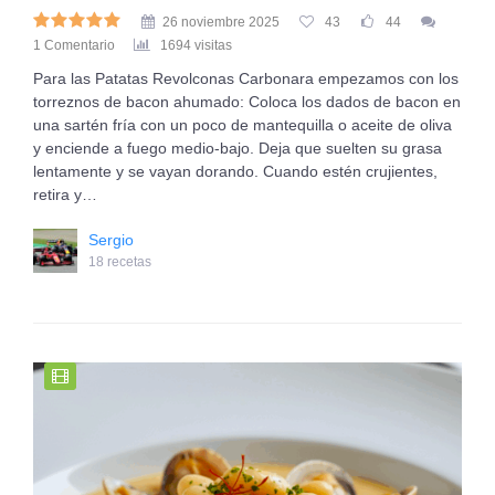
26 noviembre 2025
43
44
1 Comentario
1694 visitas
Para las Patatas Revolconas Carbonara empezamos con los
torreznos de bacon ahumado: Coloca los dados de bacon en
una sartén fría con un poco de mantequilla o aceite de oliva
y enciende a fuego medio-bajo. Deja que suelten su grasa
lentamente y se vayan dorando. Cuando estén crujientes,
retira y…
Sergio
18 recetas