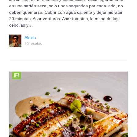
en una sartén seca, solo unos segundos por cada lado, no
deben quemarse. Cubrir con agua caliente y dejar hidratar
20 minutos. Asar verduras: Asar tomates, la mitad de las
cebollas y…
Alexis
20 recetas