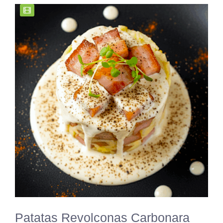
Patatas Revolconas Carbonara