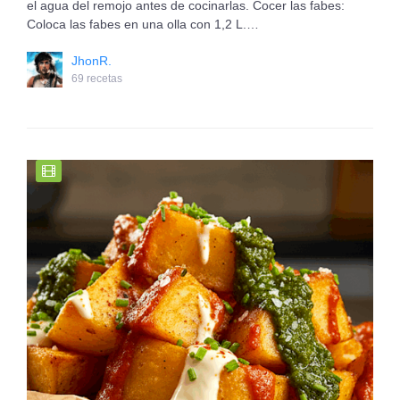
el agua del remojo antes de cocinarlas. Cocer las fabes:
Coloca las fabes en una olla con 1,2 L.…
JhonR.
69 recetas