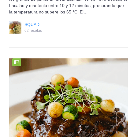
bacalao y mantenlo entre 10 y 12 minutos, procurando que
la temperatura no supere los 65 °C. El…
SQUAD
62 recetas