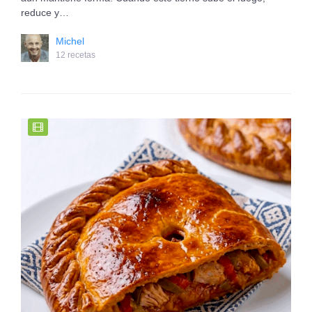
reduce y…
Michel
12 recetas