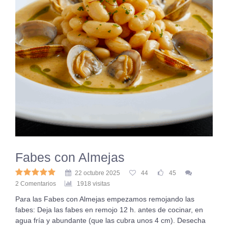
Fabes con Almejas
22 octubre 2025
44
45
2 Comentarios
1918 visitas
Para las Fabes con Almejas empezamos remojando las
fabes: Deja las fabes en remojo 12 h. antes de cocinar, en
agua fría y abundante (que las cubra unos 4 cm). Desecha