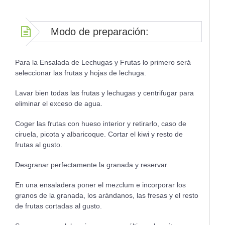
Modo de preparación:
Para la Ensalada de Lechugas y Frutas lo primero será
seleccionar las frutas y hojas de lechuga.
Lavar bien todas las frutas y lechugas y centrifugar para
eliminar el exceso de agua.
Coger las frutas con hueso interior y retirarlo, caso de
ciruela, picota y albaricoque. Cortar el kiwi y resto de
frutas al gusto.
Desgranar perfectamente la granada y reservar.
En una ensaladera poner el mezclum e incorporar los
granos de la granada, los arándanos, las fresas y el resto
de frutas cortadas al gusto.