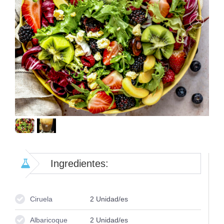
Ingredientes:
Ciruela
2
Unidad/es
Albaricoque
2
Unidad/es