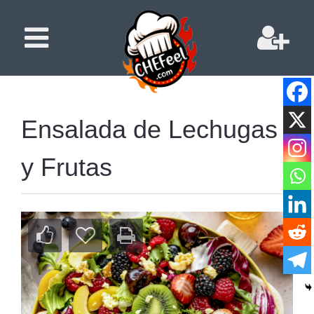
Ensalada de Lechugas
y Frutas