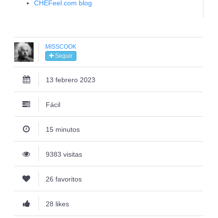
CHEFeel.com blog
MISSCOOK
Seguir
13 febrero 2023
Fácil
15 minutos
9383 visitas
26 favoritos
28 likes