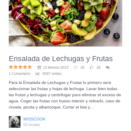
Ensalada de Lechugas y Frutas
13 febrero 2023
26
28
1 Comentario
9397 visitas
Para la Ensalada de Lechugas y Frutas lo primero será
seleccionar las frutas y hojas de lechuga. Lavar bien todas
las frutas y lechugas y centrifugar para eliminar el exceso de
agua. Coger las frutas con hueso interior y retirarlo, caso de
ciruela, picota y albaricoque. Cortar el kiwi y…
MISSCOOK
53 recetas