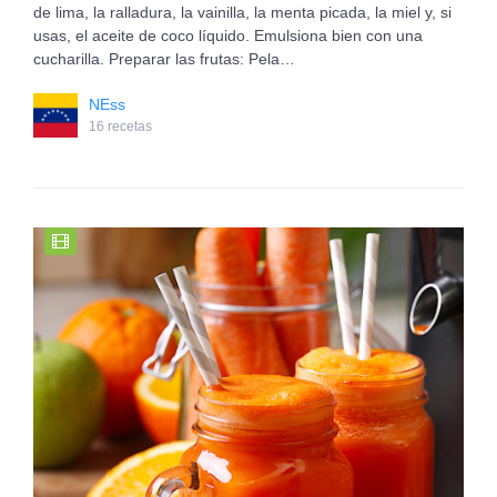
de lima, la ralladura, la vainilla, la menta picada, la miel y, si
usas, el aceite de coco líquido. Emulsiona bien con una
cucharilla. Preparar las frutas: Pela…
NEss
16 recetas