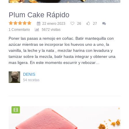
Plum Cake Rápido
22 enero 2023
26
27
1 Comentario
5672 visitas
Poner las pasas a remojo en coñac. Batir mantequilla con
azúcar mientras se incorporar los huevos uno a uno, la
vainilla, la leche y la nata , mezclar harina con levadura y
tamizar sobre la mezcla, batir hasta integrar y obtener una
mas ligera. En este momento escurrir y rebozar…
DENIS
54 recetas