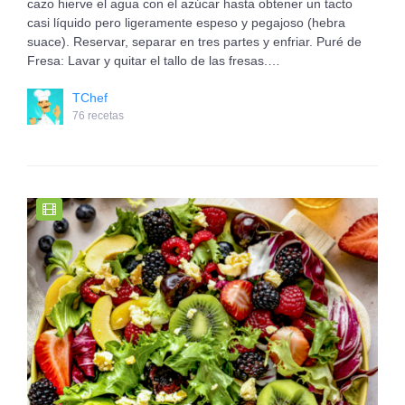
cazo hierve el agua con el azúcar hasta obtener un tacto
casi líquido pero ligeramente espeso y pegajoso (hebra
suace). Reservar, separar en tres partes y enfriar. Puré de
Fresa: Lavar y quitar el tallo de las fresas.…
TChef
76 recetas