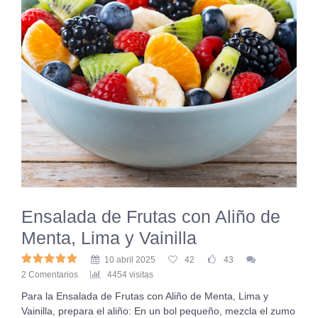
Ensalada de Frutas con Aliño de
Menta, Lima y Vainilla
10 abril 2025
42
43
2 Comentarios
4454 visitas
Para la Ensalada de Frutas con Aliño de Menta, Lima y
Vainilla, prepara el aliño: En un bol pequeño, mezcla el zumo