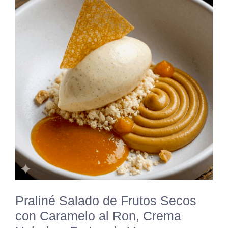
Praliné Salado de Frutos Secos
con Caramelo al Ron, Crema