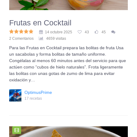
Frutas en Cocktail
14 octubre 2025
43
45
2 Comentarios
4659 visitas
Para las Frutas en Cocktail prepara las bolitas de fruta Usa
un sacabolas y forma bolitas de tamaño uniforme.
Congélalas al menos 60 minutos antes del servicio para que
actúen como “cubos de hielo naturales”. Frota ligeramente
las bolitas con unas gotas de zumo de lima para evitar
oxidación y…
OptimusPrime
17 recetas