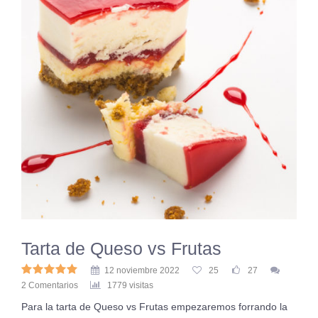
Tarta de Queso vs Frutas
12 noviembre 2022
25
27
2 Comentarios
1779 visitas
Para la tarta de Queso vs Frutas empezaremos forrando la