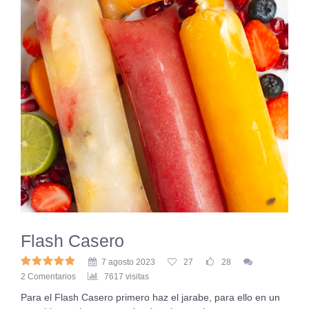
Flash Casero
7 agosto 2023
27
28
2 Comentarios
7617 visitas
Para el Flash Casero primero haz el jarabe, para ello en un