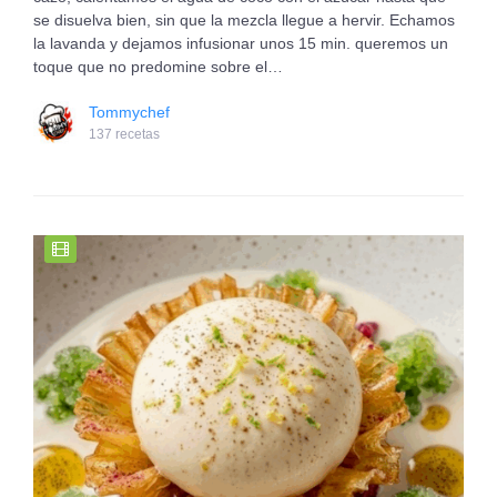
se disuelva bien, sin que la mezcla llegue a hervir. Echamos
la lavanda y dejamos infusionar unos 15 min. queremos un
toque que no predomine sobre el…
Tommychef
137 recetas