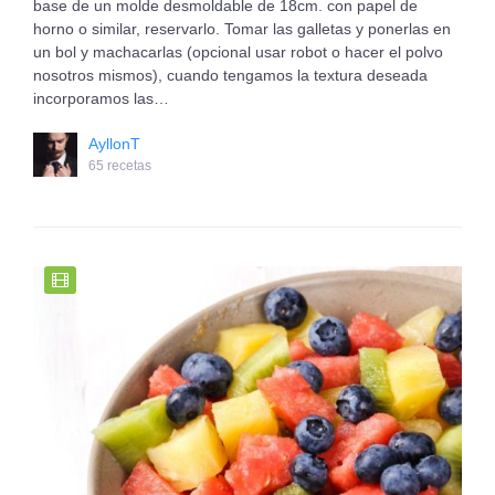
base de un molde desmoldable de 18cm. con papel de
horno o similar, reservarlo. Tomar las galletas y ponerlas en
un bol y machacarlas (opcional usar robot o hacer el polvo
nosotros mismos), cuando tengamos la textura deseada
incorporamos las…
AyllonT
65 recetas