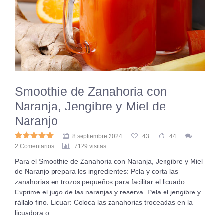
Smoothie de Zanahoria con
Naranja, Jengibre y Miel de
Naranjo
8 septiembre 2024
43
44
2 Comentarios
7129 visitas
Para el Smoothie de Zanahoria con Naranja, Jengibre y Miel
de Naranjo prepara los ingredientes: Pela y corta las
zanahorias en trozos pequeños para facilitar el licuado.
Exprime el jugo de las naranjas y reserva. Pela el jengibre y
rállalo fino. Licuar: Coloca las zanahorias troceadas en la
licuadora o…