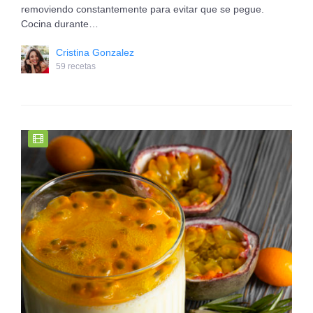
removiendo constantemente para evitar que se pegue.
Cocina durante…
Cristina Gonzalez
59 recetas