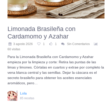
Limonada Brasileña con
Cardamomo y Azahar
3 agosto 2026
1
1
Sin Comentarios
60 visitas
Para la Limonada Brasileña con Cardamomo y Azahar
empieza por la limpieza y corte: Retira las puntas de las
limas y limones. Córtalas en cuartos y extrae por completo la
vena blanca central y las semillas. Dejar la cáscara es el
secreto brasileño para obtener los aceites esenciales
aromáticos, pero…
Lola
85 recetas