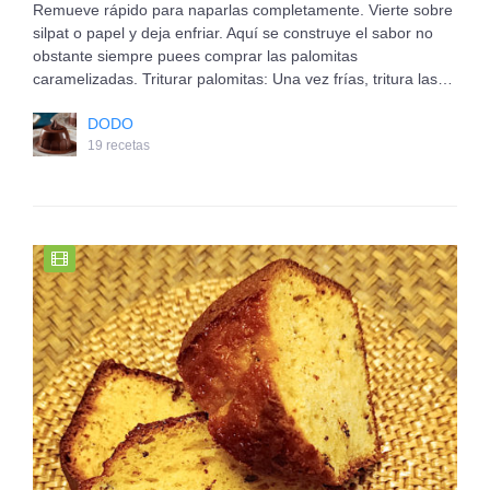
Remueve rápido para naparlas completamente. Vierte sobre
silpat o papel y deja enfriar. Aquí se construye el sabor no
obstante siempre puees comprar las palomitas
caramelizadas. Triturar palomitas: Una vez frías, tritura las…
DODO
19 recetas