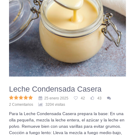
Leche Condensada Casera
25 enero 2025
42
43
2 Comentarios
3204 visitas
Para la Leche Condensada Casera prepara la base: En una
olla pequeña, mezcla la leche entera, el azúcar y la leche en
polvo. Remueve bien con unas varillas para evitar grumos.
Cocción a fuego lento: Lleva la mezcla a fuego medio-bajo,