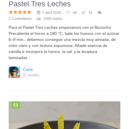
Pastel Tres Leches
5 abril 2026
40
41
2 Comentarios
2666 visitas
Para el Pastel Tres Leches empezamos con el Bizcocho:
Precalienta el horno a 180 °C, bate los huevos con el azúcar
6–8 min., debemos conseguir una mezcla muy aireada, de
color claro y con textura espumosa. Añade esencia de
vainilla e incorpora la harina, la sal, y la levadura
tamizadas…
Carla
21 recetas