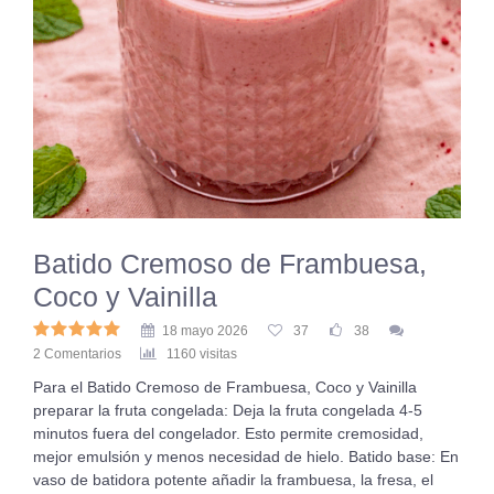
Batido Cremoso de Frambuesa,
Coco y Vainilla
18 mayo 2026
37
38
2 Comentarios
1160 visitas
Para el Batido Cremoso de Frambuesa, Coco y Vainilla
preparar la fruta congelada: Deja la fruta congelada 4-5
minutos fuera del congelador. Esto permite cremosidad,
mejor emulsión y menos necesidad de hielo. Batido base: En
vaso de batidora potente añadir la frambuesa, la fresa, el