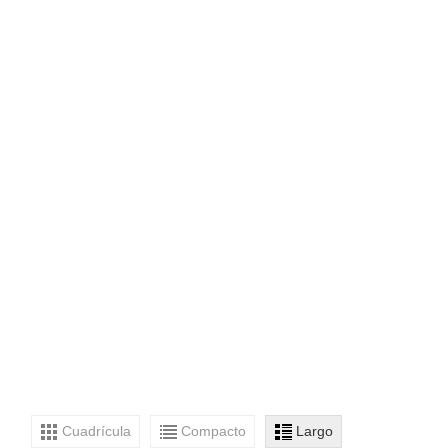
Cuadrícula
Compacto
Largo