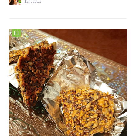
12 recetas