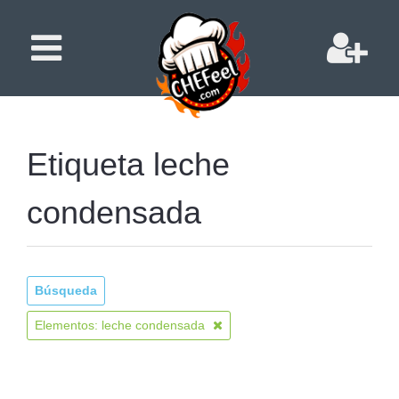
Etiqueta leche
condensada
Búsqueda
Elementos: leche condensada