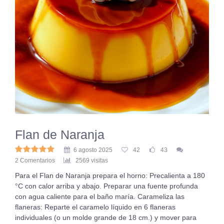
Flan de Naranja
6 agosto 2025
42
43
2 Comentarios
2569 visitas
Para el Flan de Naranja prepara el horno: Precalienta a 180
°C con calor arriba y abajo. Preparar una fuente profunda
con agua caliente para el baño maría. Carameliza las
flaneras: Reparte el caramelo líquido en 6 flaneras
individuales (o un molde grande de 18 cm.) y mover para