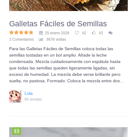
Galletas Fáciles de Semillas
25 enero 2026
42
42
2 Comentarios
3676 visitas
Para las Galletas Fáciles de Semillas coloca todas las
semillas tostadas en un bol amplio. Añade la leche
condensada. Mezcla cuidadosamente con espátula hasta
que todas las semillas queden ligeramente ligadas, sin
exceso de humedad. La mezcla debe verse brillante pero
suelta, no pastosa. Formado: Coloca la mezcla entre dos…
Lola
85 recetas