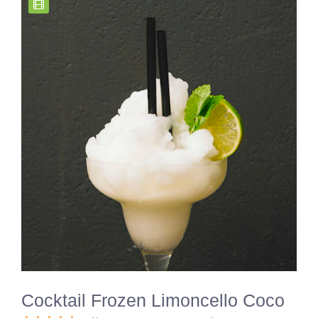
Cocktail Frozen Limoncello Coco