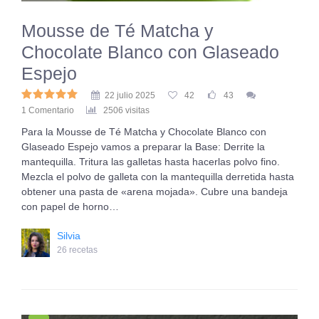
Mousse de Té Matcha y
Chocolate Blanco con Glaseado
Espejo
22 julio 2025
42
43
1 Comentario
2506 visitas
Para la Mousse de Té Matcha y Chocolate Blanco con
Glaseado Espejo vamos a preparar la Base: Derrite la
mantequilla. Tritura las galletas hasta hacerlas polvo fino.
Mezcla el polvo de galleta con la mantequilla derretida hasta
obtener una pasta de «arena mojada». Cubre una bandeja
con papel de horno…
Silvia
26 recetas