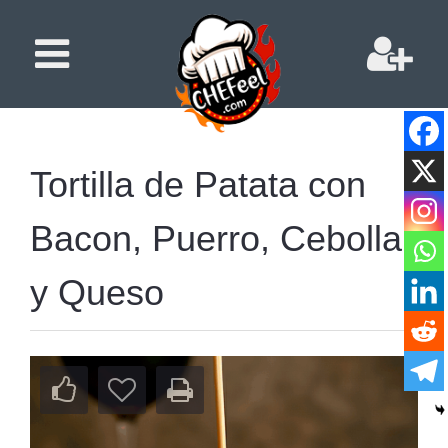
Tortilla de Patata con
Bacon, Puerro, Cebolla
y Queso