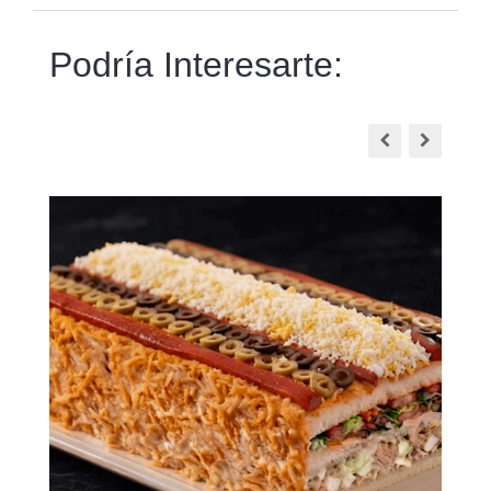
Podría Interesarte: