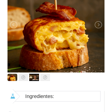
Ingredientes: