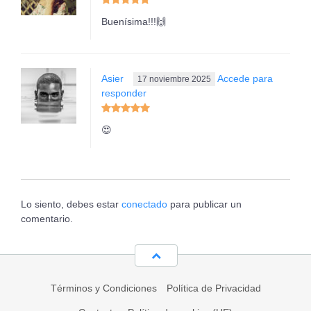
Buenísima!!!🙌
Asier
Accede para
17 noviembre 2025
responder
😍
Lo siento, debes estar
conectado
para publicar un
comentario.
Términos y Condiciones
Política de Privacidad