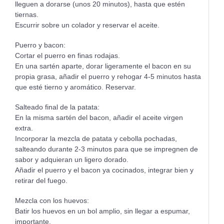
lleguen a dorarse (unos 20 minutos), hasta que estén
tiernas.
Escurrir sobre un colador y reservar el aceite.
Puerro y bacon:
Cortar el puerro en finas rodajas.
En una sartén aparte, dorar ligeramente el bacon en su
propia grasa, añadir el puerro y rehogar 4-5 minutos hasta
que esté tierno y aromático. Reservar.
Salteado final de la patata:
En la misma sartén del bacon, añadir el aceite virgen
extra.
Incorporar la mezcla de patata y cebolla pochadas,
salteando durante 2-3 minutos para que se impregnen de
sabor y adquieran un ligero dorado.
Añadir el puerro y el bacon ya cocinados, integrar bien y
retirar del fuego.
Mezcla con los huevos:
Batir los huevos en un bol amplio, sin llegar a espumar,
importante.