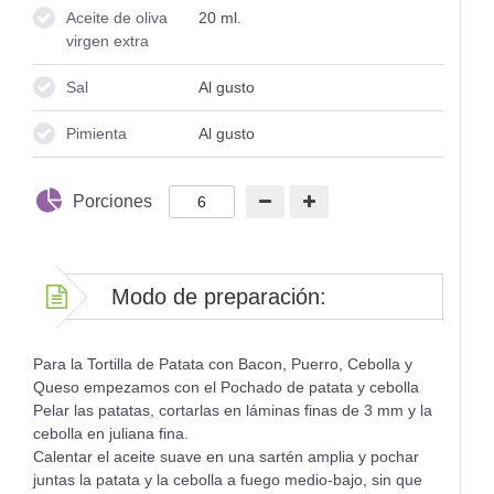
Aceite de oliva
20
ml.
virgen extra
Sal
Al gusto
Pimienta
Al gusto
Porciones
Modo de preparación:
Para la Tortilla de Patata con Bacon, Puerro, Cebolla y
Queso empezamos con el Pochado de patata y cebolla
Pelar las patatas, cortarlas en láminas finas de 3 mm y la
cebolla en juliana fina.
Calentar el aceite suave en una sartén amplia y pochar
juntas la patata y la cebolla a fuego medio-bajo, sin que