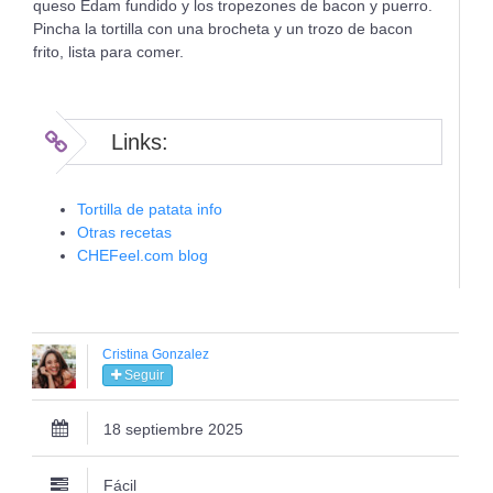
queso Edam fundido y los tropezones de bacon y puerro.
Pincha la tortilla con una brocheta y un trozo de bacon
frito, lista para comer.
Links:
Tortilla de patata info
Otras recetas
CHEFeel.com blog
Cristina Gonzalez
Seguir
18 septiembre 2025
Fácil