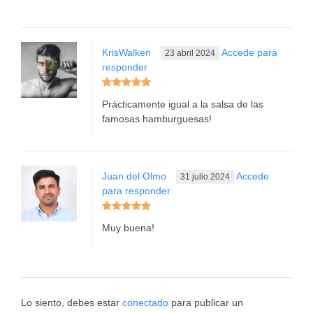
KrisWalken
Accede para
23 abril 2024
responder
Prácticamente igual a la salsa de las
famosas hamburguesas!
Juan del Olmo
Accede
31 julio 2024
para responder
Muy buena!
Lo siento, debes estar
conectado
para publicar un