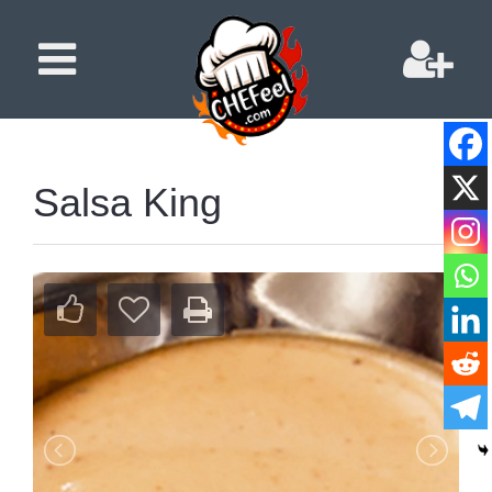
Salsa King