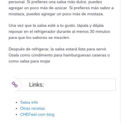
personal. Si prefieres una salsa más dulce, puedes
agregar un poco más de azúcar. Si prefieres más sabor a
mostaza, puedes agregar un poco más de mostaza.
Una vez que la salsa esté a tu gusto, tápala y déjala
reposar en el refrigerador durante al menos 30 minutos
para que los sabores se mezclen.
Después de refrigerar, la salsa estará lista para servir.
Úsala como condimento para hamburguesas caseras o
como salsa para mojar
Links:
Salsa info
Otras recetas
CHEFeel.com blog