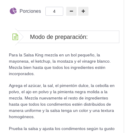
Porciones
Modo de preparación:
Para la Salsa King mezcla en un bol pequeño, la
mayonesa, el ketchup, la mostaza y el vinagre blanco.
Mezcla bien hasta que todos los ingredientes estén
incorporados.
Agrega el azúcar, la sal, el pimentón dulce, la cebolla en
polvo, el ajo en polvo y la pimienta negra molida a la
mezcla. Mezcla nuevamente el resto de ingredientes
hasta que todos los condimentos estén distribuidos de
manera uniforme y la salsa tenga un color y una textura
homogéneos.
Prueba la salsa y ajusta los condimentos según tu gusto