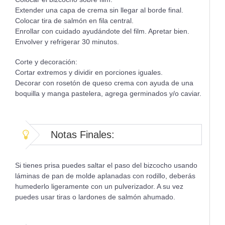
Extender una capa de crema sin llegar al borde final.
Colocar tira de salmón en fila central.
Enrollar con cuidado ayudándote del film. Apretar bien.
Envolver y refrigerar 30 minutos.
Corte y decoración:
Cortar extremos y dividir en porciones iguales.
Decorar con rosetón de queso crema con ayuda de una
boquilla y manga pastelera, agrega germinados y/o caviar.
Notas Finales:
Si tienes prisa puedes saltar el paso del bizcocho usando
láminas de pan de molde aplanadas con rodillo, deberás
humederlo ligeramente con un pulverizador. A su vez
puedes usar tiras o lardones de salmón ahumado.