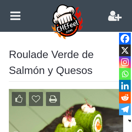
Roulade Verde de
Salmón y Quesos