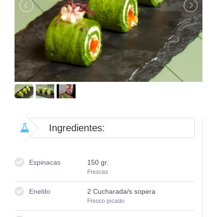
Ingredientes:
Espinacas
150
gr.
Frescas
Eneldo
2
Cucharada/s sopera
Fresco picado