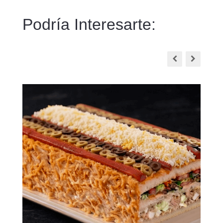
Podría Interesarte: