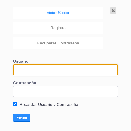
Iniciar Sesión
Registro
Recuperar Contraseña
WYK
Usuario
Seguir
Contraseña
Recordar Usuario y Contraseña