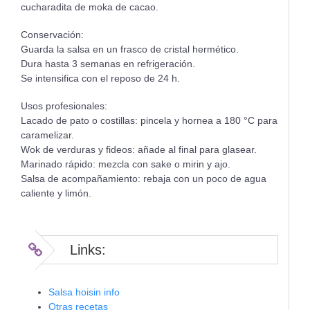
cucharadita de moka de cacao.
Conservación:
Guarda la salsa en un frasco de cristal hermético.
Dura hasta 3 semanas en refrigeración.
Se intensifica con el reposo de 24 h.
Usos profesionales:
Lacado de pato o costillas: pincela y hornea a 180 °C para
caramelizar.
Wok de verduras y fideos: añade al final para glasear.
Marinado rápido: mezcla con sake o mirin y ajo.
Salsa de acompañamiento: rebaja con un poco de agua
caliente y limón.
Links:
Salsa hoisin info
Otras recetas