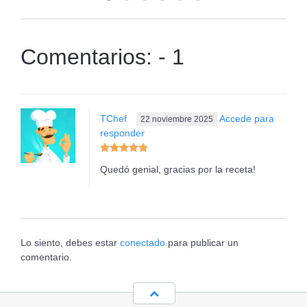
Comentarios: - 1
TChef
Accede para
22 noviembre 2025
responder
Quedó genial, gracias por la receta!
Lo siento, debes estar
conectado
para publicar un
comentario.