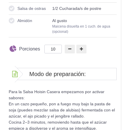
Salsa de ostras
1/2
Cucharada/s de postre
Almidón
Al gusto
Maicena disuelta en 1 cuch. de agua
(opcional)
Porciones
Modo de preparación:
Para la Salsa Hoisin Casera empezamos por activar
sabores:
En un cazo pequeño, pon a fuego muy bajo la pasta de
soja (puedes mezclar salsa de alubias) fermentada con el
azúcar, el ajo picado y el jengibre rallado.
Cocina 2–3 minutos, removiendo hasta que el azúcar
empiece a disolverse y el aroma se intensifique.