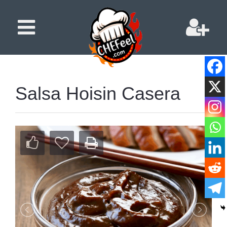
Salsa Hoisin Casera