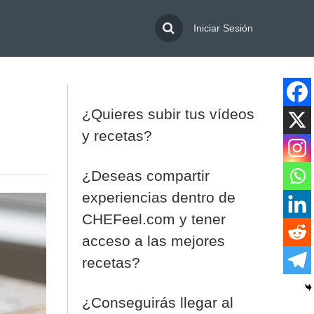
Iniciar Sesión
¿Quieres subir tus vídeos
y recetas?
¿Deseas compartir
experiencias dentro de
CHEFeel.com y tener
acceso a las mejores
recetas?
¿Conseguirás llegar al