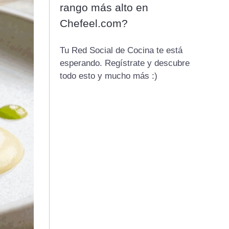
rango más alto en
Chefeel.com?
Tu Red Social de Cocina te está
esperando. Regístrate y descubre
todo esto y mucho más :)