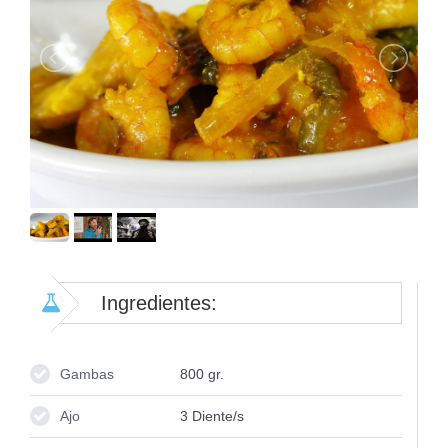
Ingredientes:
Gambas
800
gr.
Ajo
3
Diente/s