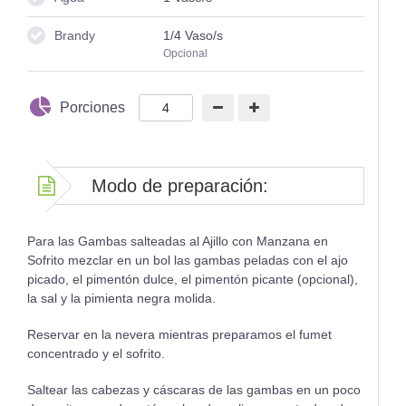
Brandy
1/4
Vaso/s
Opcional
Porciones
Modo de preparación:
Para las Gambas salteadas al Ajillo con Manzana en
Sofrito mezclar en un bol las gambas peladas con el ajo
picado, el pimentón dulce, el pimentón picante (opcional),
la sal y la pimienta negra molida.
Reservar en la nevera mientras preparamos el fumet
concentrado y el sofrito.
Saltear las cabezas y cáscaras de las gambas en un poco