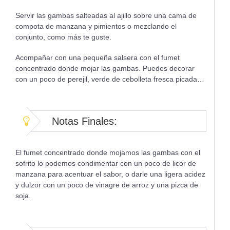
Servir las gambas salteadas al ajillo sobre una cama de
compota de manzana y pimientos o mezclando el
conjunto, como más te guste.
Acompañar con una pequeña salsera con el fumet
concentrado donde mojar las gambas. Puedes decorar
con un poco de perejil, verde de cebolleta fresca picada…
Notas Finales:
El fumet concentrado donde mojamos las gambas con el
sofrito lo podemos condimentar con un poco de licor de
manzana para acentuar el sabor, o darle una ligera acidez
y dulzor con un poco de vinagre de arroz y una pizca de
soja.