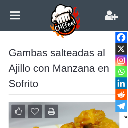
Gambas salteadas al
Ajillo con Manzana en
Sofrito