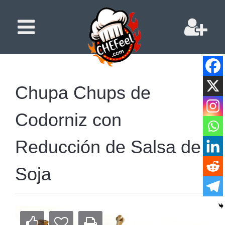
Chupa Chups de
Codorniz con
Reducción de Salsa de
Soja