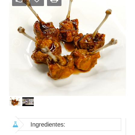
Ingredientes: