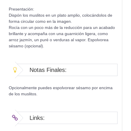
Presentación:
Dispón los muslitos en un plato amplio, colocándolos de
forma circular como en la imagen.
Rocía con un poco más de la reducción para un acabado
brillante y acompaña con una guarnición ligera, como
arroz jazmín, un puré o verduras al vapor. Espolvorea
sésamo (opcional).
Notas Finales:
Opcionalmente puedes espolvorear sésamo por encima
de los muslitos.
Links: