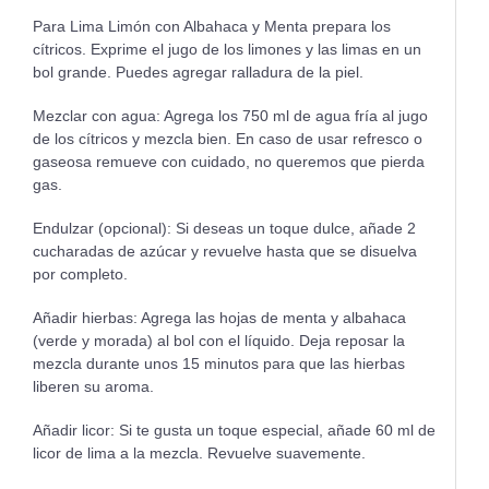
Para Lima Limón con Albahaca y Menta prepara los
cítricos. Exprime el jugo de los limones y las limas en un
bol grande. Puedes agregar ralladura de la piel.
Mezclar con agua: Agrega los 750 ml de agua fría al jugo
de los cítricos y mezcla bien. En caso de usar refresco o
gaseosa remueve con cuidado, no queremos que pierda
gas.
Endulzar (opcional): Si deseas un toque dulce, añade 2
cucharadas de azúcar y revuelve hasta que se disuelva
por completo.
Añadir hierbas: Agrega las hojas de menta y albahaca
(verde y morada) al bol con el líquido. Deja reposar la
mezcla durante unos 15 minutos para que las hierbas
liberen su aroma.
Añadir licor: Si te gusta un toque especial, añade 60 ml de
licor de lima a la mezcla. Revuelve suavemente.