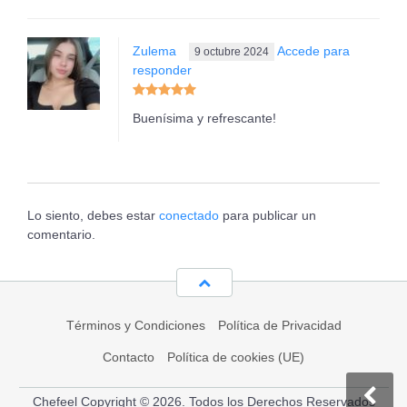
Zulema
Accede para
9 octubre 2024
responder
Buenísima y refrescante!
Lo siento, debes estar
conectado
para publicar un
comentario.
Términos y Condiciones
Política de Privacidad
Contacto
Política de cookies (UE)
Chefeel Copyright © 2026. Todos los Derechos Reservados