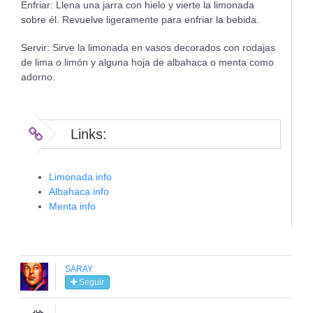
Enfriar: Llena una jarra con hielo y vierte la limonada
sobre él. Revuelve ligeramente para enfriar la bebida.
Servir: Sirve la limonada en vasos decorados con rodajas
de lima o limón y alguna hoja de albahaca o menta como
adorno.
Links:
Limonada info
Albahaca info
Menta info
SARAY
Seguir