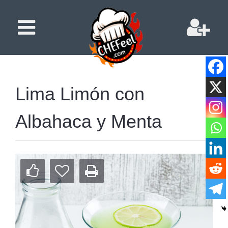
Lima Limón con
Albahaca y Menta