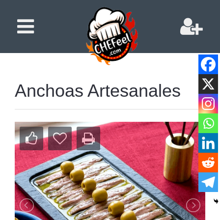
Anchoas Artesanales