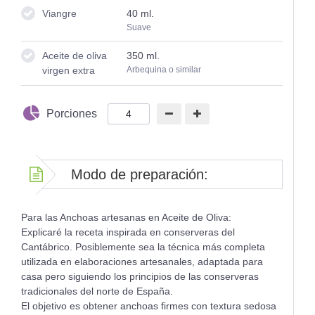
Viangre
40
ml.
Suave
Aceite de oliva
350
ml.
virgen extra
Arbequina o similar
Porciones
Modo de preparación:
Para las Anchoas artesanas en Aceite de Oliva:
Explicaré la receta inspirada en conserveras del
Cantábrico. Posiblemente sea la técnica más completa
utilizada en elaboraciones artesanales, adaptada para
casa pero siguiendo los principios de las conserveras
tradicionales del norte de España.
El objetivo es obtener anchoas firmes con textura sedosa