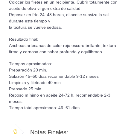
Colocar los filetes en un recipiente. Cubrir totalmente con
aceite de oliva virgen extra de calidad.
Reposar en frío 24–48 horas, el aceite suaviza la sal
durante este tiempo y
la textura se vuelve sedosa.
Resultado final:
Anchoas artesanas de color rojo oscuro brillante, textura
firme y carnosa con sabor profundo y equilibrado
Tiempos aproximados:
Preparación 20 min.
Salazón 45–60 días recomendable 9-12 meses
Limpieza y fileteado 40 min.
Prensado 25 min.
Reposo mínimo en aceite 24-72 h. recomendable 2-3
meses.
Tiempo total aproximado: 46–61 días
Notas Finales: