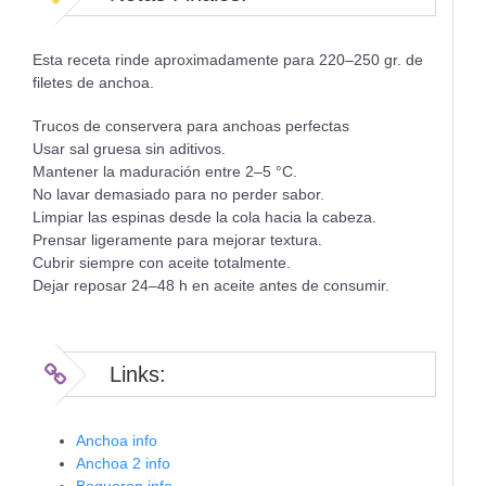
Esta receta rinde aproximadamente para 220–250 gr. de
filetes de anchoa.
Trucos de conservera para anchoas perfectas
Usar sal gruesa sin aditivos.
Mantener la maduración entre 2–5 °C.
No lavar demasiado para no perder sabor.
Limpiar las espinas desde la cola hacia la cabeza.
Prensar ligeramente para mejorar textura.
Cubrir siempre con aceite totalmente.
Dejar reposar 24–48 h en aceite antes de consumir.
Links:
Anchoa info
Anchoa 2 info