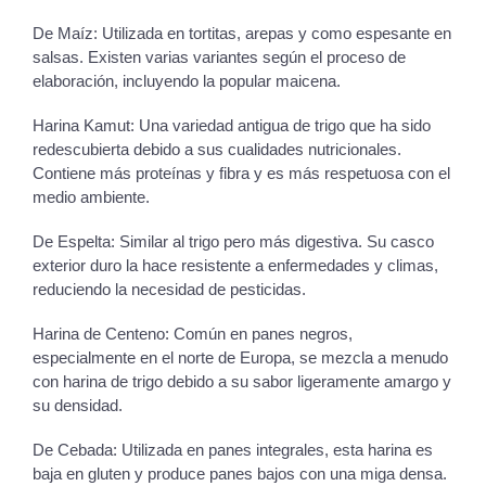
De Maíz: Utilizada en tortitas, arepas y como espesante en
salsas. Existen varias variantes según el proceso de
elaboración, incluyendo la popular maicena.
Harina Kamut: Una variedad antigua de trigo que ha sido
redescubierta debido a sus cualidades nutricionales.
Contiene más proteínas y fibra y es más respetuosa con el
medio ambiente.
De Espelta: Similar al trigo pero más digestiva. Su casco
exterior duro la hace resistente a enfermedades y climas,
reduciendo la necesidad de pesticidas.
Harina de Centeno: Común en panes negros,
especialmente en el norte de Europa, se mezcla a menudo
con harina de trigo debido a su sabor ligeramente amargo y
su densidad.
De Cebada: Utilizada en panes integrales, esta harina es
baja en gluten y produce panes bajos con una miga densa.