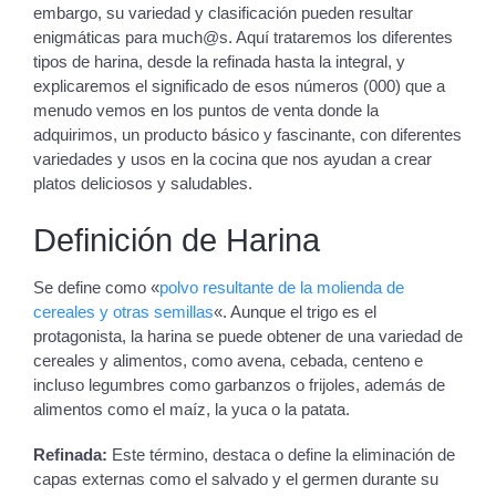
embargo, su variedad y clasificación pueden resultar
enigmáticas para much@s. Aquí trataremos los diferentes
tipos de harina, desde la refinada hasta la integral, y
explicaremos el significado de esos números (000) que a
menudo vemos en los puntos de venta donde la
adquirimos, un producto básico y fascinante, con diferentes
variedades y usos en la cocina que nos ayudan a crear
platos deliciosos y saludables.
Definición de Harina
Se define como «
polvo resultante de la molienda de
cereales y otras semillas
«. Aunque el trigo es el
protagonista, la harina se puede obtener de una variedad de
cereales y alimentos, como avena, cebada, centeno e
incluso legumbres como garbanzos o frijoles, además de
alimentos como el maíz, la yuca o la patata.
Refinada:
Este término, destaca o define la eliminación de
capas externas como el salvado y el germen durante su