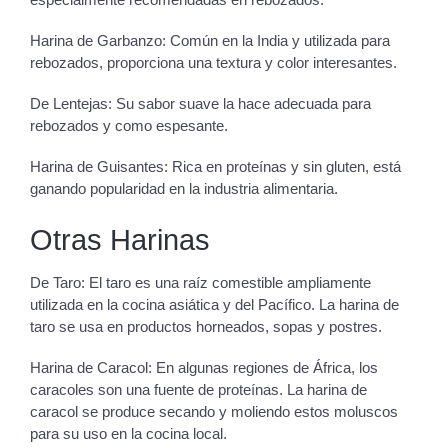
Harina de Garbanzo: Común en la India y utilizada para
rebozados, proporciona una textura y color interesantes.
De Lentejas: Su sabor suave la hace adecuada para
rebozados y como espesante.
Harina de Guisantes: Rica en proteínas y sin gluten, está
ganando popularidad en la industria alimentaria.
Otras Harinas
De Taro: El taro es una raíz comestible ampliamente
utilizada en la cocina asiática y del Pacífico. La harina de
taro se usa en productos horneados, sopas y postres.
Harina de Caracol: En algunas regiones de África, los
caracoles son una fuente de proteínas. La harina de
caracol se produce secando y moliendo estos moluscos
para su uso en la cocina local.