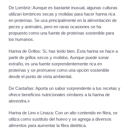
De Lombriz: Aunque es bastante inusual, algunas culturas
utilizan lombrices secas y molidas para hacer harina rica
en proteínas. Se usa principalmente en la alimentación de
peces y animales, pero en raras ocasiones se ha
propuesto como una fuente de proteínas sostenible para
los humanos.
Harina de Grillos: Sí, has leído bien. Esta harina se hace a
partir de grillos secos y molidos. Aunque puede sonar
extraño, es una fuente sorprendentemente rica en
proteínas y se promueve como una opción sostenible
desde el punto de vista ambiental.
De Castañas: Aporta un sabor sorprendente a tus recetas y
ofrece beneficios nutricionales similares a la harina de
almendra.»
Harina de Lino o Linaza: Con un alto contenido en fibra, se
utiliza como sustituto del huevo y se agrega a diversos
alimentos para aumentar la fibra dietética.