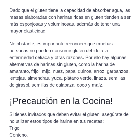
Dado que el gluten tiene la capacidad de absorber agua, las
masas elaboradas con harinas ricas en gluten tienden a ser
más esponjosas y voluminosas, además de tener una
mayor elasticidad.
No obstante, es importante reconocer que muchas
personas no pueden consumir gluten debido a la
enfermedad celíaca y otras razones. Por ello hay algunas
alternativas de harinas sin gluten, como la harina de
amaranto, frijol, mijo, nuez, papa, quinoa, arroz, garbanzos,
lentejas, almendras, yuca, plátano verde, linaza, semillas
de girasol, semillas de calabaza, coco y maíz.
¡Precaución en la Cocina!
Si tienes invitados que deben evitar el gluten, asegúrate de
no utilizar estos tipos de harina en tus recetas:
Trigo.
Centeno.