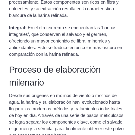
procesamiento. Estos componentes son ricos en fibra y
nutrientes, y su extracción resulta en la característica
blancura de la harina refinada.
Integral:
En el otro extremo se encuentran las ‘harinas
integrales’, que conservan el salvado y el germen,
ofreciendo un mayor contenido de fibra, minerales y
antioxidantes. Esto se traduce en un color más oscuro en
comparación con la harina refinada.
Proceso de elaboración
milenario
Desde sus orígenes en molinos de viento o molinos de
agua, la harina y su elaboración han evolucionado hasta
llegar a los modernos métodos y tratamientos industriales
de hoy en día. A través de una serie de pasos meticulosos
se logra separar los componentes clave, como el salvado,
el germen y la sémola, para finalmente obtener este polvo