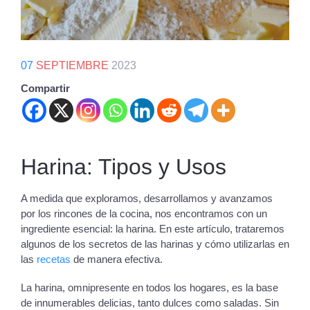
07
SEPTIEMBRE
2023
Compartir
Harina: Tipos y Usos
A medida que exploramos, desarrollamos y avanzamos
por los rincones de la cocina, nos encontramos con un
ingrediente esencial: la harina. En este artículo, trataremos
algunos de los secretos de las harinas y cómo utilizarlas en
las
recetas
de manera efectiva.
La harina, omnipresente en todos los hogares, es la base
de innumerables delicias, tanto dulces como saladas. Sin