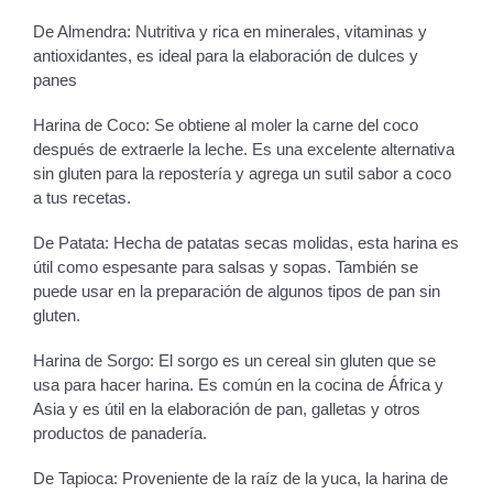
De Almendra: Nutritiva y rica en minerales, vitaminas y
antioxidantes, es ideal para la elaboración de dulces y
panes
Harina de Coco: Se obtiene al moler la carne del coco
después de extraerle la leche. Es una excelente alternativa
sin gluten para la repostería y agrega un sutil sabor a coco
a tus recetas.
De Patata: Hecha de patatas secas molidas, esta harina es
útil como espesante para salsas y sopas. También se
puede usar en la preparación de algunos tipos de pan sin
gluten.
Harina de Sorgo: El sorgo es un cereal sin gluten que se
usa para hacer harina. Es común en la cocina de África y
Asia y es útil en la elaboración de pan, galletas y otros
productos de panadería.
De Tapioca: Proveniente de la raíz de la yuca, la harina de