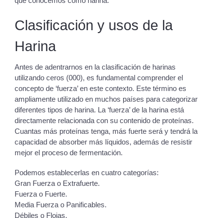
que conocemos como harina.
Clasificación y usos de la
Harina
Antes de adentrarnos en la clasificación de harinas
utilizando ceros (000), es fundamental comprender el
concepto de ‘fuerza’ en este contexto. Este término es
ampliamente utilizado en muchos países para categorizar
diferentes tipos de harina. La ‘fuerza’ de la harina está
directamente relacionada con su contenido de proteínas.
Cuantas más proteínas tenga, más fuerte será y tendrá la
capacidad de absorber más líquidos, además de resistir
mejor el proceso de fermentación.
Podemos establecerlas en cuatro categorías:
Gran Fuerza o Extrafuerte.
Fuerza o Fuerte.
Media Fuerza o Panificables.
Débiles o Flojas.