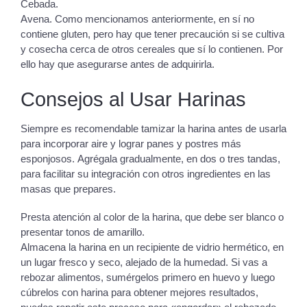
Cebada.
Avena. Como mencionamos anteriormente, en sí no
contiene gluten, pero hay que tener precaución si se cultiva
y cosecha cerca de otros cereales que sí lo contienen. Por
ello hay que asegurarse antes de adquirirla.
Consejos al Usar Harinas
Siempre es recomendable tamizar la harina antes de usarla
para incorporar aire y lograr panes y postres más
esponjosos. Agrégala gradualmente, en dos o tres tandas,
para facilitar su integración con otros ingredientes en las
masas que prepares.
Presta atención al color de la harina, que debe ser blanco o
presentar tonos de amarillo.
Almacena la harina en un recipiente de vidrio hermético, en
un lugar fresco y seco, alejado de la humedad. Si vas a
rebozar alimentos, sumérgelos primero en huevo y luego
cúbrelos con harina para obtener mejores resultados,