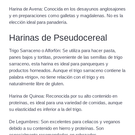
Harina de Avena: Conocida en los desayunos anglosajones
y en preparaciones como galletas y magdalenas. No es la
elección ideal para panadería.
Harinas de Pseudocereal
Trigo Sarraceno o Alforfón: Se utiliza para hacer pasta,
panes bajos y tortitas, proveniente de las semillas de trigo
sarraceno, esta harina es ideal para panqueques y
productos horneados. Aunque el trigo sarraceno contiene la
palabra «trigo», no tiene relación con el trigo y es
naturalmente libre de gluten.
Harina de Quinoa: Reconocida por su alto contenido en
proteínas, es ideal para una variedad de comidas, aunque
su elasticidad es inferior a la del trigo.
De Legumbres: Son excelentes para celiacos y veganos
debido a su contenido en hierro y proteínas. Son
especialmente recomendadas en rebozados.