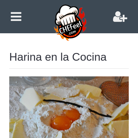
Harina en la Cocina