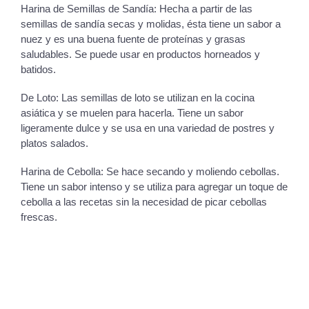
Harina de Semillas de Sandía: Hecha a partir de las
semillas de sandía secas y molidas, ésta tiene un sabor a
nuez y es una buena fuente de proteínas y grasas
saludables. Se puede usar en productos horneados y
batidos.
De Loto: Las semillas de loto se utilizan en la cocina
asiática y se muelen para hacerla. Tiene un sabor
ligeramente dulce y se usa en una variedad de postres y
platos salados.
Harina de Cebolla: Se hace secando y moliendo cebollas.
Tiene un sabor intenso y se utiliza para agregar un toque de
cebolla a las recetas sin la necesidad de picar cebollas
frescas.