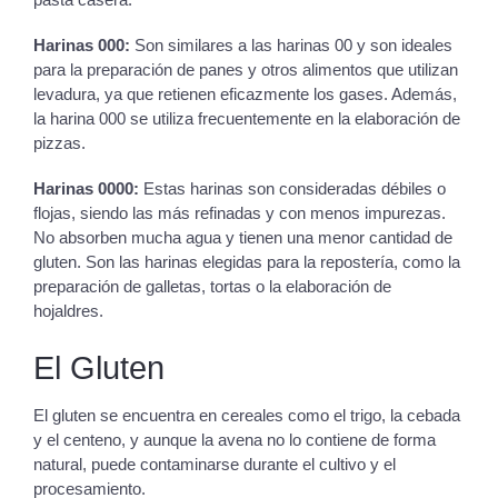
Harinas 000:
Son similares a las harinas 00 y son ideales
para la preparación de panes y otros alimentos que utilizan
levadura, ya que retienen eficazmente los gases. Además,
la harina 000 se utiliza frecuentemente en la elaboración de
pizzas.
Harinas 0000:
Estas harinas son consideradas débiles o
flojas, siendo las más refinadas y con menos impurezas.
No absorben mucha agua y tienen una menor cantidad de
gluten. Son las harinas elegidas para la repostería, como la
preparación de galletas, tortas o la elaboración de
hojaldres.
El Gluten
El gluten se encuentra en cereales como el trigo, la cebada
y el centeno, y aunque la avena no lo contiene de forma
natural, puede contaminarse durante el cultivo y el
procesamiento.