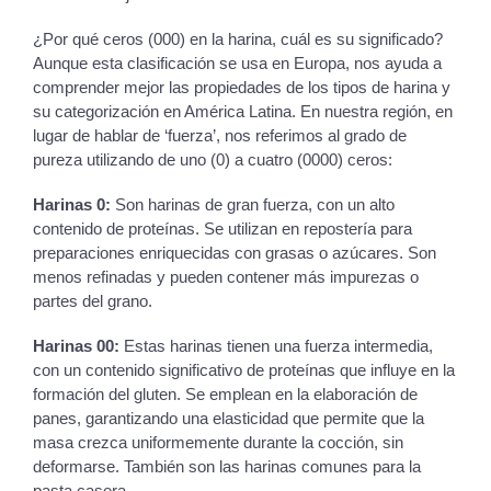
¿Por qué ceros (000) en la harina, cuál es su significado?
Aunque esta clasificación se usa en Europa, nos ayuda a
comprender mejor las propiedades de los tipos de harina y
su categorización en América Latina. En nuestra región, en
lugar de hablar de ‘fuerza’, nos referimos al grado de
pureza utilizando de uno (0) a cuatro (0000) ceros:
Harinas 0:
Son harinas de gran fuerza, con un alto
contenido de proteínas. Se utilizan en repostería para
preparaciones enriquecidas con grasas o azúcares. Son
menos refinadas y pueden contener más impurezas o
partes del grano.
Harinas 00:
Estas harinas tienen una fuerza intermedia,
con un contenido significativo de proteínas que influye en la
formación del gluten. Se emplean en la elaboración de
panes, garantizando una elasticidad que permite que la
masa crezca uniformemente durante la cocción, sin
deformarse. También son las harinas comunes para la
pasta casera.