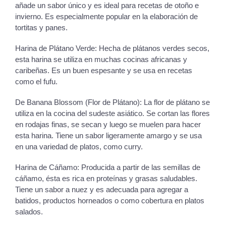
añade un sabor único y es ideal para recetas de otoño e
invierno. Es especialmente popular en la elaboración de
tortitas y panes.
Harina de Plátano Verde: Hecha de plátanos verdes secos,
esta harina se utiliza en muchas cocinas africanas y
caribeñas. Es un buen espesante y se usa en recetas
como el fufu.
De Banana Blossom (Flor de Plátano): La flor de plátano se
utiliza en la cocina del sudeste asiático. Se cortan las flores
en rodajas finas, se secan y luego se muelen para hacer
esta harina. Tiene un sabor ligeramente amargo y se usa
en una variedad de platos, como curry.
Harina de Cáñamo: Producida a partir de las semillas de
cáñamo, ésta es rica en proteínas y grasas saludables.
Tiene un sabor a nuez y es adecuada para agregar a
batidos, productos horneados o como cobertura en platos
salados.