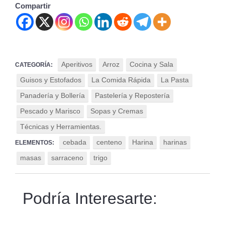
Compartir
Aperitivos
Arroz
Cocina y Sala
CATEGORÍA:
Guisos y Estofados
La Comida Rápida
La Pasta
Panadería y Bollería
Pastelería y Repostería
Pescado y Marisco
Sopas y Cremas
Técnicas y Herramientas.
cebada
centeno
Harina
harinas
ELEMENTOS:
masas
sarraceno
trigo
Podría Interesarte: