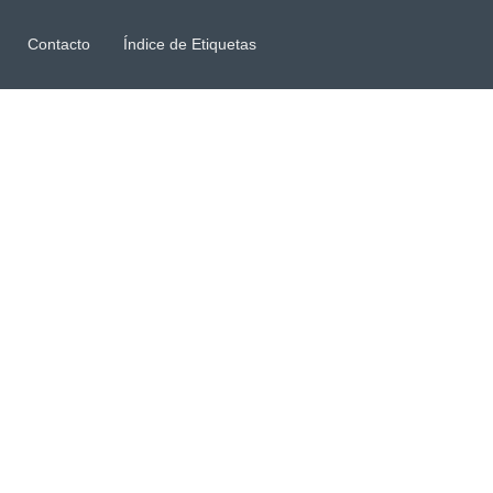
Contacto
Índice de Etiquetas