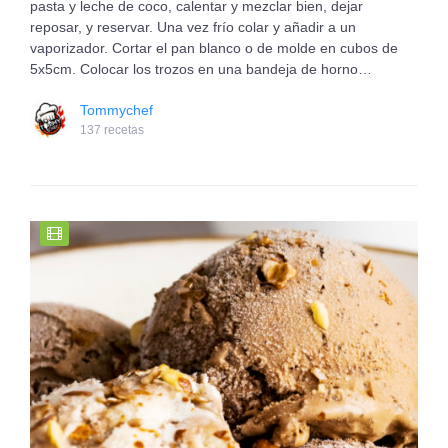
pasta y leche de coco, calentar y mezclar bien, dejar
reposar, y reservar. Una vez frío colar y añadir a un
vaporizador. Cortar el pan blanco o de molde en cubos de
5x5cm. Colocar los trozos en una bandeja de horno…
Tommychef
137 recetas