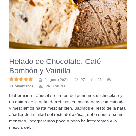
Helado de Chocolate, Café
Bombón y Vainilla
1 agosto 2021
27
27
3 Comentarios
2613 visitas
Elaboración: Chocolate: En un bol ponemos el chocolate y
un quinto de la nata, derretimos en microondas con cuidado
y mezclamos hasta mezclar bien. Batimos el resto de la nata
añadiendo la mitad del resto del azúcar, debe quedar semi-
montada, incorporamos poco a poco he integramos a la
mezcla del…